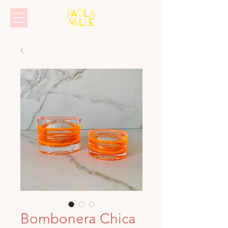
Bombonera Chica