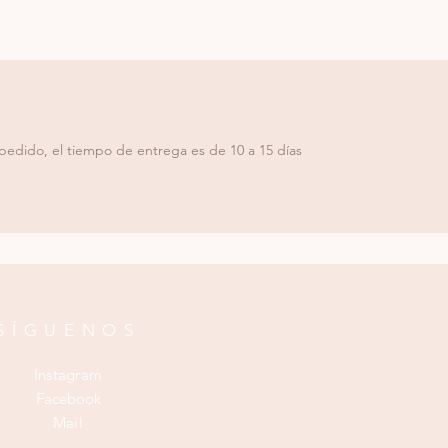
pedido, el tiempo de entrega es de 10 a 15 días
SÍGUENOS
Instagram
Facebook
Mail