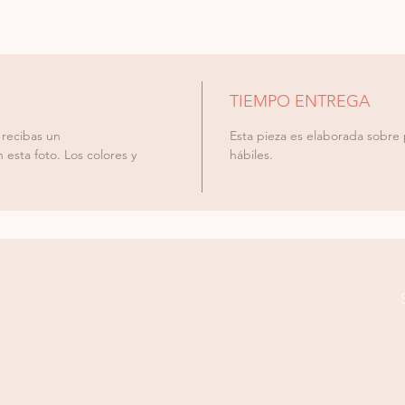
TIEMPO ENTREGA
 recibas un
Esta pieza es elaborada sobre 
esta foto. Los colores y
hábiles.