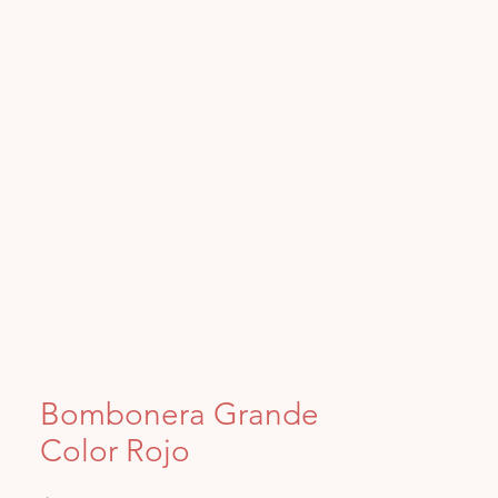
Iniciar sesión
Bombonera Grande
Color Rojo