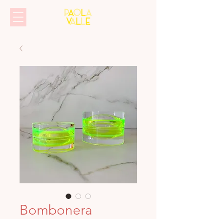
Bombonera