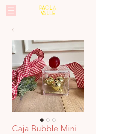
Caja Bubble Mini