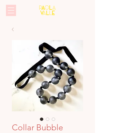
Collar Bubble