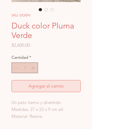
SKU: DCKPV
Duck color Pluma
Verde
Precio
$2,600.00
Cantidad
*
Agregar al carrito
Un pato tierno y divertido.
Medidas: 27 x 22 x 9 cm alt
Material: Resina