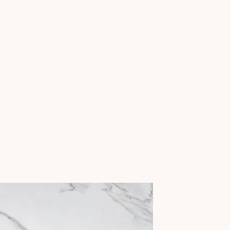
Interiores
Nosotros
Contact
Todo