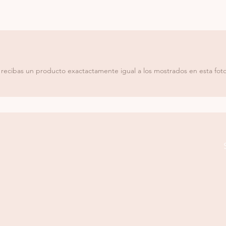
ecibas un producto exactactamente igual a los mostrados en esta foto.