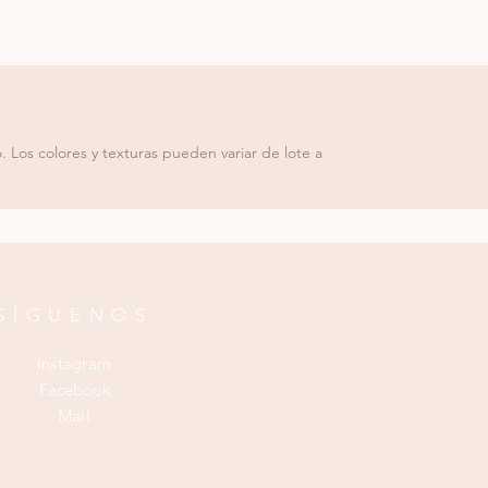
 Los colores y texturas pueden variar de lote a
SÍGUENOS
Instagram
Facebook
Mail