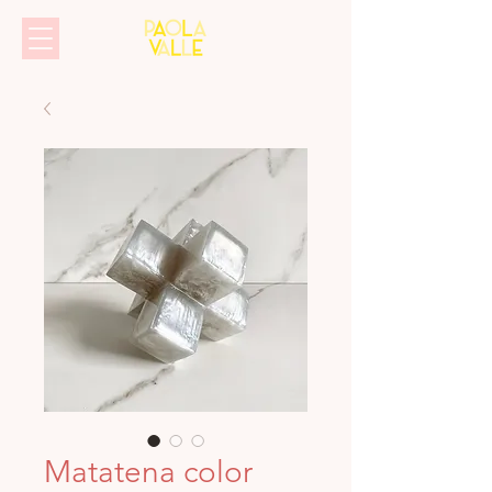
Matatena color